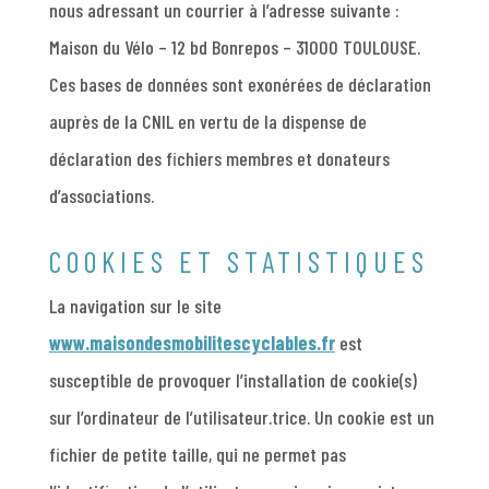
nous adressant un courrier à l’adresse suivante :
Maison du Vélo – 12 bd Bonrepos – 31000 TOULOUSE.
Ces bases de données sont exonérées de déclaration
auprès de la CNIL en vertu de la dispense de
déclaration des fichiers membres et donateurs
d’associations.
COOKIES ET STATISTIQUES
La navigation sur le site
www.maisondesmobilitescyclables.fr
est
susceptible de provoquer l’installation de cookie(s)
sur l’ordinateur de l’utilisateur.trice. Un cookie est un
fichier de petite taille, qui ne permet pas