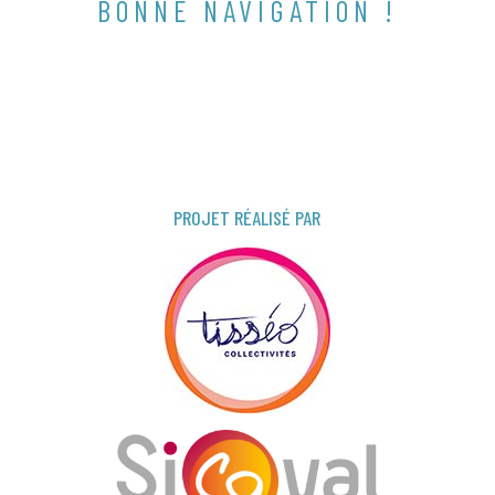
BONNE NAVIGATION !
PROJET RÉALISÉ PAR