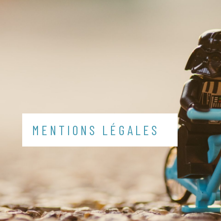
MENTIONS LÉGALES