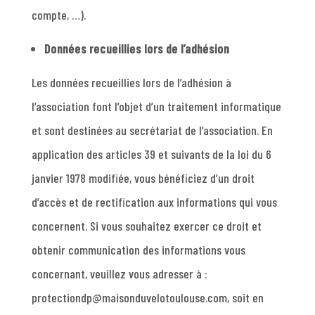
compte, …).
Données recueillies lors de l’adhésion
Les données recueillies lors de l’adhésion à
l’association font l’objet d’un traitement informatique
et sont destinées au secrétariat de l’association. En
application des articles 39 et suivants de la loi du 6
janvier 1978 modifiée, vous bénéficiez d’un droit
d’accès et de rectification aux informations qui vous
concernent. Si vous souhaitez exercer ce droit et
obtenir communication des informations vous
concernant, veuillez vous adresser à :
protectiondp@maisonduvelotoulouse.com, soit en