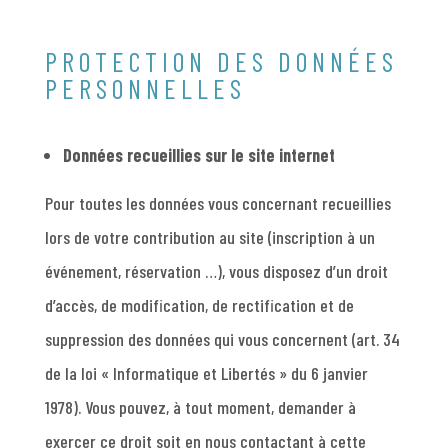
PROTECTION DES DONNÉES
PERSONNELLES
Données recueillies sur le site internet
Pour toutes les données vous concernant recueillies
lors de votre contribution au site (inscription à un
événement, réservation …), vous disposez d’un droit
d’accès, de modification, de rectification et de
suppression des données qui vous concernent (art. 34
de la loi « Informatique et Libertés » du 6 janvier
1978). Vous pouvez, à tout moment, demander à
exercer ce droit soit en nous contactant à cette