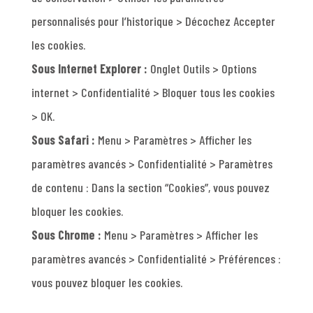
personnalisés pour l’historique > Décochez Accepter
les cookies.
Sous Internet Explorer :
Onglet Outils > Options
internet > Confidentialité > Bloquer tous les cookies
> OK.
Sous Safari :
Menu > Paramètres > Afficher les
paramètres avancés > Confidentialité > Paramètres
de contenu : Dans la section “Cookies”, vous pouvez
bloquer les cookies.
Sous Chrome :
Menu > Paramètres > Afficher les
paramètres avancés > Confidentialité > Préférences :
vous pouvez bloquer les cookies.