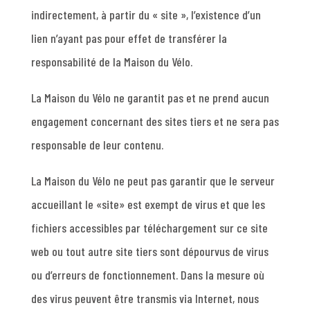
indirectement, à partir du « site », l’existence d’un
lien n’ayant pas pour effet de transférer la
responsabilité de la Maison du Vélo.
La Maison du Vélo ne garantit pas et ne prend aucun
engagement concernant des sites tiers et ne sera pas
responsable de leur contenu.
La Maison du Vélo ne peut pas garantir que le serveur
accueillant le «site» est exempt de virus et que les
fichiers accessibles par téléchargement sur ce site
web ou tout autre site tiers sont dépourvus de virus
ou d’erreurs de fonctionnement. Dans la mesure où
des virus peuvent être transmis via Internet, nous