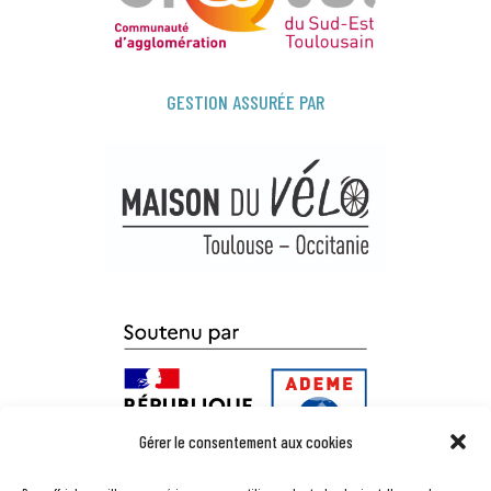
GESTION ASSURÉE PAR
Gérer le consentement aux cookies