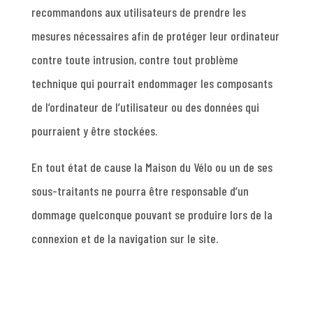
recommandons aux utilisateurs de prendre les
mesures nécessaires afin de protéger leur ordinateur
contre toute intrusion, contre tout problème
technique qui pourrait endommager les composants
de l’ordinateur de l’utilisateur ou des données qui
pourraient y être stockées.
En tout état de cause la Maison du Vélo ou un de ses
sous-traitants ne pourra être responsable d’un
dommage quelconque pouvant se produire lors de la
connexion et de la navigation sur le site.