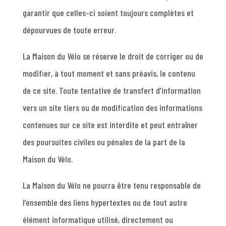
garantir que celles-ci soient toujours complètes et
dépourvues de toute erreur.
La Maison du Vélo se réserve le droit de corriger ou de
modifier, à tout moment et sans préavis, le contenu
de ce site. Toute tentative de transfert d’information
vers un site tiers ou de modification des informations
contenues sur ce site est interdite et peut entraîner
des poursuites civiles ou pénales de la part de la
Maison du Vélo.
La Maison du Vélo ne pourra être tenu responsable de
l’ensemble des liens hypertextes ou de tout autre
élément informatique utilisé, directement ou