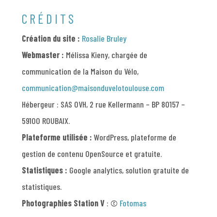
CRÉDITS
Création du site :
Rosalie Bruley
Webmaster :
Mélissa Kieny, chargée de
communication de la Maison du Vélo,
communication@maisonduvelotoulouse.com
Hébergeur : SAS OVH, 2 rue Kellermann – BP 80157 –
59100 ROUBAIX.
Plateforme utilisée :
WordPress, plateforme de
gestion de contenu OpenSource et gratuite.
Statistiques :
Google analytics, solution gratuite de
statistiques.
Photographies Station V
: ©
Fotomas