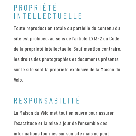
PROPRIÉTÉ
INTELLECTUELLE
Toute reproduction totale ou partielle du contenu du
site est prohibée, au sens de l’article L.713-2 du Code
de la propriété intellectuelle. Sauf mention contraire,
les droits des photographies et documents présents
sur le site sont la propriété exclusive de la Maison du
Vélo.
RESPONSABILITÉ
La Maison du Vélo met tout en œuvre pour assurer
l’exactitude et la mise à jour de l’ensemble des
informations fournies sur son site mais ne peut