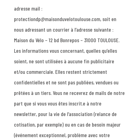
adresse mail :
protectiondp@maisonduvelotoulouse.com, soit en
nous adressant un courrier à l’adresse suivante :
Maison du Vélo – 12 bd Bonrepos – 31000 TOULOUSE.
Les informations vous concernant, quelles qu’elles
soient, ne sont utilisées à aucune fin publicitaire
et/ou commerciale. Elles restent strictement
confidentielles et ne sont pas publiées, vendues ou
prêtées à un tiers. Vous ne recevrez de mails de notre
part que si vous vous êtes inscrit.e à notre
newsletter, pour la vie de l’association (relance de
cotisation, par exemple) ou en cas de besoin majeur
(événement exceptionnel, problème avec votre