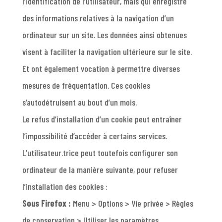
l’identification de l’utilisateur, mais qui enregistre
des informations relatives à la navigation d’un
ordinateur sur un site. Les données ainsi obtenues
visent à faciliter la navigation ultérieure sur le site.
Et ont également vocation à permettre diverses
mesures de fréquentation. Ces cookies
s’autodétruisent au bout d’un mois.
Le refus d’installation d’un cookie peut entraîner
l’impossibilité d’accéder à certains services.
L’utilisateur.trice peut toutefois configurer son
ordinateur de la manière suivante, pour refuser
l’installation des cookies :
Sous Firefox :
Menu > Options > Vie privée > Règles
de conservation > Utiliser les paramètres